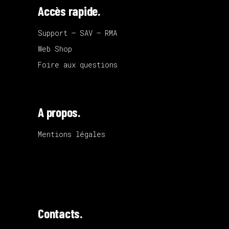
Accès rapide.
Support – SAV – RMA
Web Shop
Foire aux questions
A propos.
Mentions légales
Contacts.