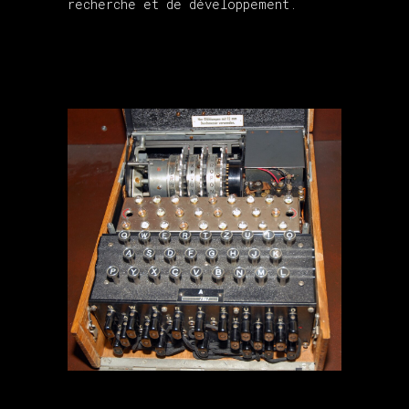
recherche et de développement.