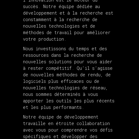
succès. Notre équipe dédiée au
développement et à la recherche est
constamment à la recherche de
nouvelles technologies et de
méthodes de travail pour améliorer
votre production.
Nous investissons du temps et des
ressources dans la recherche de
nouvelles solutions pour vous aider
à rester compétitif. Qu’il s’agisse
de nouvelles méthodes de rendu, de
logiciels plus efficaces ou de
nouvelles technologies de réseau,
nous sommes déterminés à vous
apporter les outils les plus récents
et les plus performants.
Notre équipe de développement
travaille en étroite collaboration
avec vous pour comprendre vos défis
spécifiques et développer des