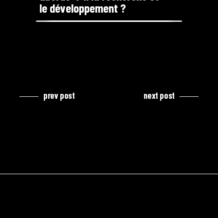
le développement ?
prev post
next post