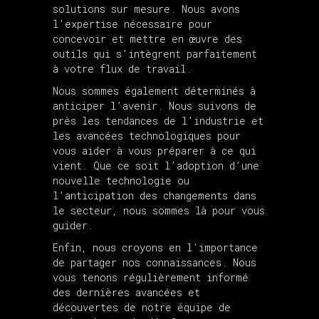
solutions sur mesure. Nous avons
l’expertise nécessaire pour
concevoir et mettre en œuvre des
outils qui s’intègrent parfaitement
à votre flux de travail.
Nous sommes également déterminés à
anticiper l’avenir. Nous suivons de
près les tendances de l’industrie et
les avancées technologiques pour
vous aider à vous préparer à ce qui
vient. Que ce soit l’adoption d’une
nouvelle technologie ou
l’anticipation des changements dans
le secteur, nous sommes là pour vous
guider.
Enfin, nous croyons en l’importance
de partager nos connaissances. Nous
vous tenons régulièrement informé
des dernières avancées et
découvertes de notre équipe de