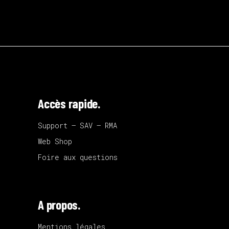
Accès rapide.
Support – SAV – RMA
Web Shop
Foire aux questions
A propos.
Mentions légales