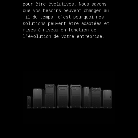
pour être évolutives. Nous savons
que vos besoins peuvent changer au
fil du temps, c’est pourquoi nos
solutions peuvent être adaptées et
mises à niveau en fonction de
l’évolution de votre entreprise.