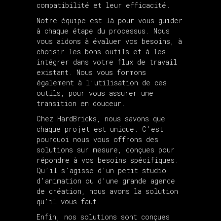
compatibilité et leur efficacité.
Notre équipe est là pour vous guider
à chaque étape du processus. Nous
vous aidons à évaluer vos besoins, à
choisir les bons outils et à les
intégrer dans votre flux de travail
existant. Nous vous formons
également à l’utilisation de ces
outils, pour vous assurer une
transition en douceur.
Chez HardBricks, nous savons que
chaque projet est unique. C’est
pourquoi nous vous offrons des
solutions sur mesure, conçues pour
répondre à vos besoins spécifiques.
Qu’il s’agisse d’un petit studio
d’animation ou d’une grande agence
de création, nous avons la solution
qu’il vous faut.
Enfin, nos solutions sont conçues