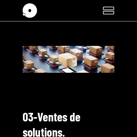
03-Ventes de
solutions.