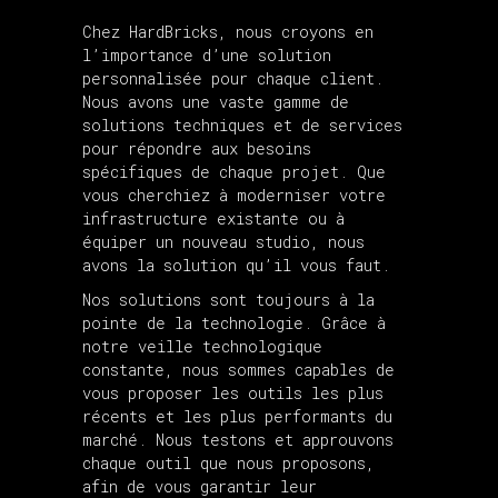
Chez HardBricks, nous croyons en
l’importance d’une solution
personnalisée pour chaque client.
Nous avons une vaste gamme de
solutions techniques et de services
pour répondre aux besoins
spécifiques de chaque projet. Que
vous cherchiez à moderniser votre
infrastructure existante ou à
équiper un nouveau studio, nous
avons la solution qu’il vous faut.
Nos solutions sont toujours à la
pointe de la technologie. Grâce à
notre veille technologique
constante, nous sommes capables de
vous proposer les outils les plus
récents et les plus performants du
marché. Nous testons et approuvons
chaque outil que nous proposons,
afin de vous garantir leur