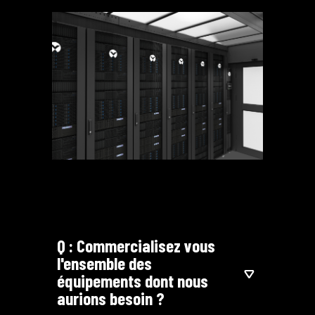
Q : Commercialisez vous
l'ensemble des
équipements dont nous
aurions besoin ?