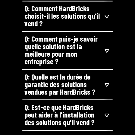
Q: Comment HardBricks
choisit-il les solutions qu'il
vend ?
Q: Comment puis-je savoir
quelle solution est la
meilleure pour mon
entreprise ?
Q: Quelle est la durée de
garantie des solutions
vendues par HardBricks ?
Q: Est-ce que HardBricks
peut aider à l'installation
des solutions qu'il vend ?