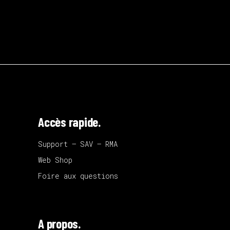
Accès rapide.
Support – SAV – RMA
Web Shop
Foire aux questions
A propos.