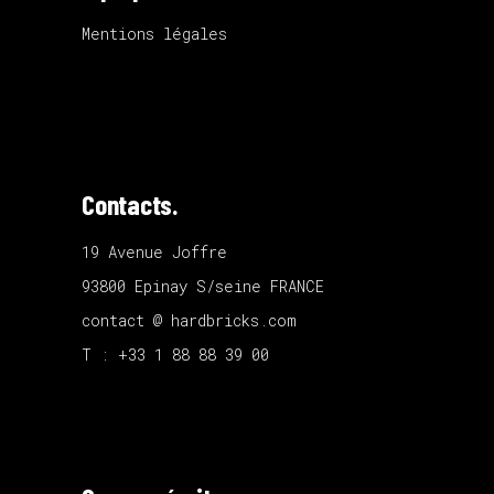
Mentions légales
Contacts.
19 Avenue Joffre
93800 Epinay S/seine FRANCE
contact @ hardbricks.com
T : +33 1 88 88 39 00