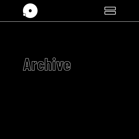
Archive